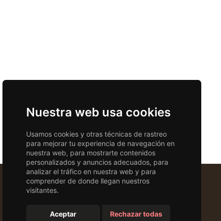
Nuestra web usa cookies
Usamos cookies y otras técnicas de rastreo
para mejorar tu experiencia de navegación en
nuestra web, para mostrarte contenidos
personalizados y anuncios adecuados, para
analizar el tráfico en nuestra web y para
comprender de donde llegan nuestros
visitantes.
Responsive Web
Aceptar
Rechazar todas